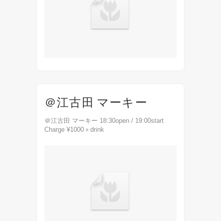
dr...
＠江古田 マーキー
＠江古田 マーキー 18:30open / 19:00start
Charge ¥1000＋drink