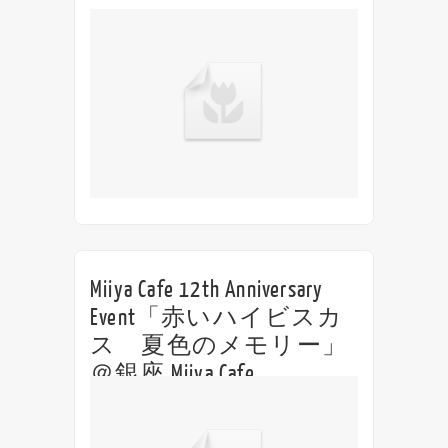
Miiya Cafe 12th Anniversary
Event「赤いハイビスカ
ス 夏色のメモリー」
＠銀座 Miiya Cafe
Miiya Cafe 12th Anniversary Event 「赤いハ
イビスカス 夏色のメモリー」 ＠銀座 Miiya
Cafe 18:30open / 19:00start Charge ¥2500＋