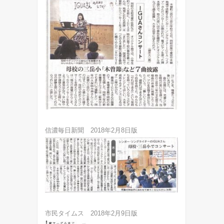
信濃毎日新聞 2018年2月8日版
市民タイムス 2018年2月9日版