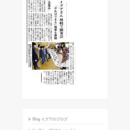
Blog イグアのブログ