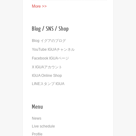
More >>
Blog / SNS / Shop
Blog イグアのブログ
YouTube IGUAチャンネル
Facebook IGUAページ
X IGUAアカウント
IGUA Online Shop
LINEスタンプ IGUA
Menu
News
Live schedule
Profile