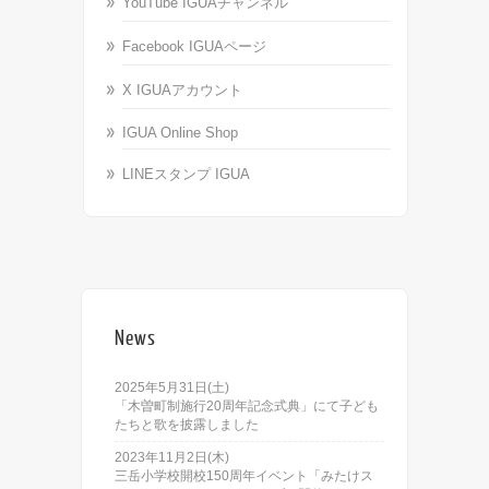
YouTube IGUAチャンネル
Facebook IGUAページ
X IGUAアカウント
IGUA Online Shop
LINEスタンプ IGUA
News
2025年5月31日(土)
「木曽町制施行20周年記念式典」にて子ども
たちと歌を披露しました
2023年11月2日(木)
三岳小学校開校150周年イベント「みたけス