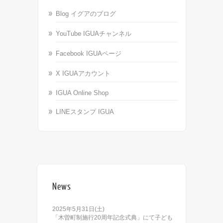
Blog イグアのブログ
YouTube IGUAチャンネル
Facebook IGUAページ
X IGUAアカウント
IGUA Online Shop
LINEスタンプ IGUA
News
2025年5月31日(土)
「木曽町制施行20周年記念式典」にて子ども