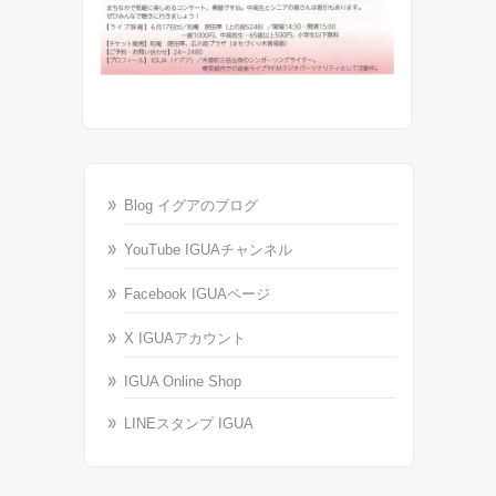
Blog イグアのブログ
YouTube IGUAチャンネル
Facebook IGUAページ
X IGUAアカウント
IGUA Online Shop
LINEスタンプ IGUA