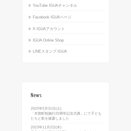
YouTube IGUAチャンネル
Facebook IGUAページ
X IGUAアカウント
IGUA Online Shop
LINEスタンプ IGUA
News
2025年5月31日(土)
「木曽町制施行20周年記念式典」にて子ども
たちと歌を披露しました
2023年11月2日(木)