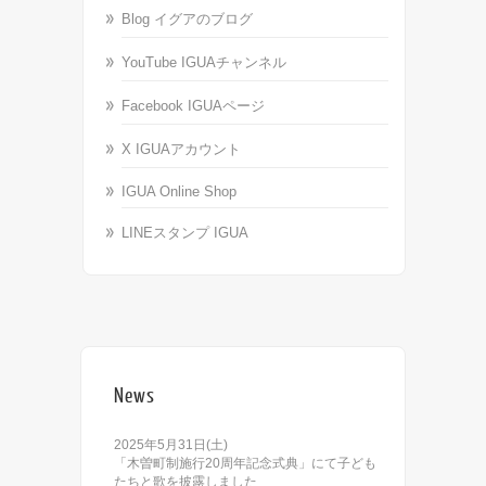
Blog イグアのブログ
YouTube IGUAチャンネル
Facebook IGUAページ
X IGUAアカウント
IGUA Online Shop
LINEスタンプ IGUA
News
2025年5月31日(土)
「木曽町制施行20周年記念式典」にて子ども
たちと歌を披露しました